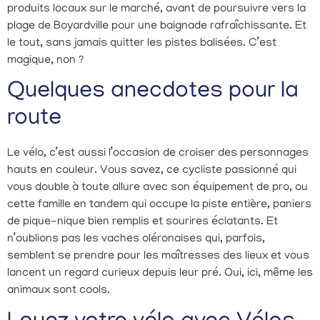
produits locaux sur le marché, avant de poursuivre vers la
plage de Boyardville pour une baignade rafraîchissante. Et
le tout, sans jamais quitter les pistes balisées. C’est
magique, non ?
Quelques anecdotes pour la
route
Le vélo, c’est aussi l’occasion de croiser des personnages
hauts en couleur. Vous savez, ce cycliste passionné qui
vous double à toute allure avec son équipement de pro, ou
cette famille en tandem qui occupe la piste entière, paniers
de pique-nique bien remplis et sourires éclatants. Et
n’oublions pas les vaches oléronaises qui, parfois,
semblent se prendre pour les maîtresses des lieux et vous
lancent un regard curieux depuis leur pré. Oui, ici, même les
animaux sont cools.