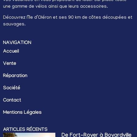
une gamme de vélos ainsi que leurs accessoires.
Découvrez l’île d’Oléron et ses 90 km de côtes découpées et
sauvages.
NAVIGATION
Accueil
Vente
Réparation
Société
Contact
Mentions Légales
ARTICLES RÉCENTS
De Fort-Royer à Boyardville