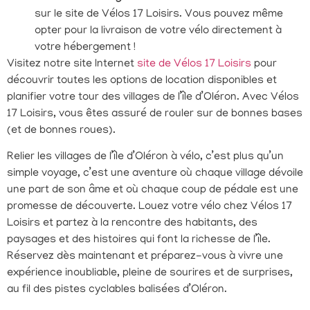
sur le site de Vélos 17 Loisirs. Vous pouvez même
opter pour la livraison de votre vélo directement à
votre hébergement !
Visitez notre site Internet
site de Vélos 17 Loisirs
pour
découvrir toutes les options de location disponibles et
planifier votre tour des villages de l’île d’Oléron. Avec Vélos
17 Loisirs, vous êtes assuré de rouler sur de bonnes bases
(et de bonnes roues).
Relier les villages de l’île d’Oléron à vélo, c’est plus qu’un
simple voyage, c’est une aventure où chaque village dévoile
une part de son âme et où chaque coup de pédale est une
promesse de découverte. Louez votre vélo chez Vélos 17
Loisirs et partez à la rencontre des habitants, des
paysages et des histoires qui font la richesse de l’île.
Réservez dès maintenant et préparez-vous à vivre une
expérience inoubliable, pleine de sourires et de surprises,
au fil des pistes cyclables balisées d’Oléron.