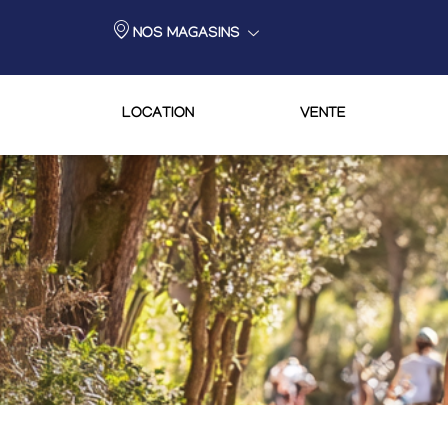
NOS MAGASINS
LOCATION
VENTE