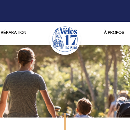
RÉPARATION
À PROPOS