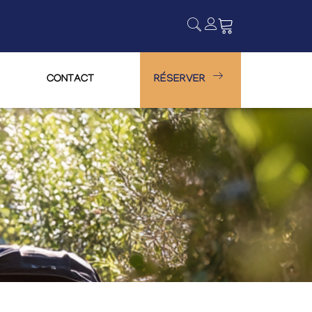
CONTACT
RÉSERVER