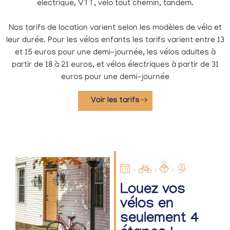
électrique, VTT, vélo tout chemin, tandem.
Nos tarifs de location varient selon les modèles de vélo et
leur durée. Pour les vélos enfants les tarifs varient entre 13
et 15 euros pour une demi-journée, les vélos adultes à
partir de 18 à 21 euros, et vélos électriques à partir de 31
euros pour une demi-journée
Voir les tarifs
Louez vos
vélos en
seulement 4