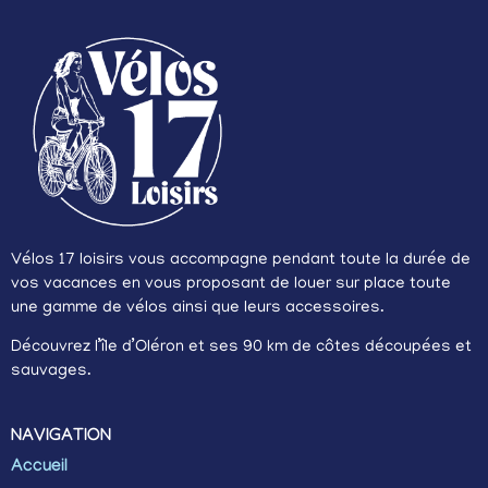
Vélos 17 loisirs vous accompagne pendant toute la durée de
vos vacances en vous proposant de louer sur place toute
une gamme de vélos ainsi que leurs accessoires.
Découvrez l’île d’Oléron et ses 90 km de côtes découpées et
sauvages.
NAVIGATION
Accueil