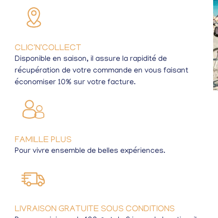
CLIC'N'COLLECT
Disponible en saison, il assure la rapidité de
récupération de votre commande en vous faisant
économiser 10% sur votre facture.
FAMILLE PLUS
Pour vivre ensemble de belles expériences.
LIVRAISON GRATUITE SOUS CONDITIONS