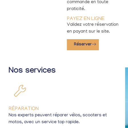
commande en toute
praticité.
PAYEZ EN LIGNE
Validez votre réservation
en payant sur le site.
Réserver
Nos services
RÉPARATION
Nos experts peuvent réparer vélos, scooters et
motos, avec un service top rapide.