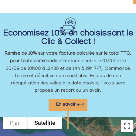
Economisez 10% en choisissant le
Clic & Collect !
Remise de 10% sur votre facture calculée sur le total TTC,
pour toute commande
effectuées entre le 01/04 et le
30/09 de 10h00 à 12h30 et de 14h à 19h 7/7j. Commande
ferme et définitive non modifiable. En cas de non
récupération des vélos à la date choisie, il vous sera
proposé un report ou un avoir.
En savoir +
Plan
Satellite