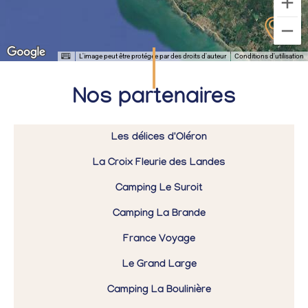
L'image peut être protégée par des droits d'auteur
Conditions d'utilisation
Nos partenaires
Les délices d'Oléron
La Croix Fleurie des Landes
Camping Le Suroit
Camping La Brande
France Voyage
Le Grand Large
Camping La Boulinière