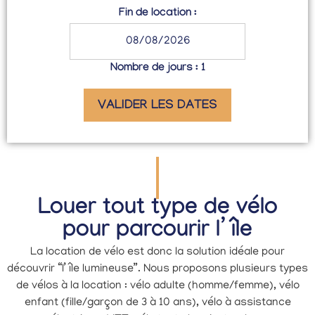
Fin de location :
Nombre de jours :
1
VALIDER LES DATES
Louer tout type de vélo
pour parcourir l’ île
La location de vélo est donc la solution idéale pour
découvrir “l’ île lumineuse”. Nous proposons plusieurs types
de vélos à la location : vélo adulte (homme/femme), vélo
enfant (fille/garçon de 3 à 10 ans), vélo à assistance