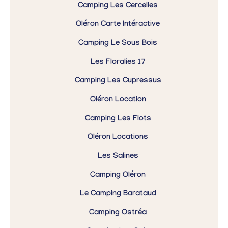
Camping Les Cercelles
Oléron Carte Intéractive
Camping Le Sous Bois
Les Floralies 17
Camping Les Cupressus
Oléron Location
Camping Les Flots
Oléron Locations
Les Salines
Camping Oléron
Le Camping Barataud
Camping Ostréa