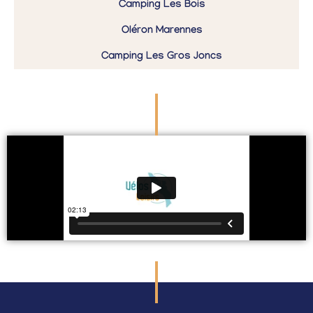
Camping Les Bois
Oléron Marennes
Camping Les Gros Joncs