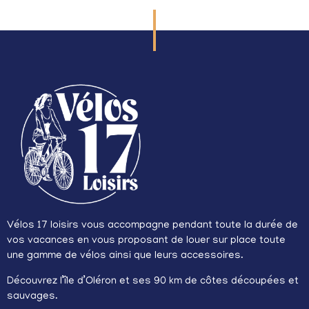
Vélos 17 loisirs vous accompagne pendant toute la durée de
vos vacances en vous proposant de louer sur place toute
une gamme de vélos ainsi que leurs accessoires.
Découvrez l’île d’Oléron et ses 90 km de côtes découpées et
sauvages.