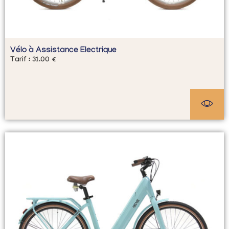
Vélo à Assistance Electrique
Tarif :
31.00
€