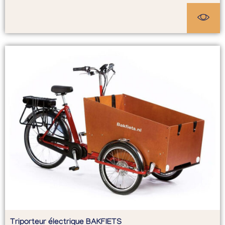
Triporteur électrique BAKFIETS