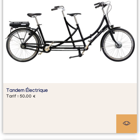
Tandem Électrique
Tarif :
50.00
€