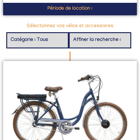
Période de location :
Sélectionnez vos vélos et accessoires