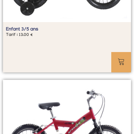
Enfant 3/5 ans
Tarif :
13.00
€