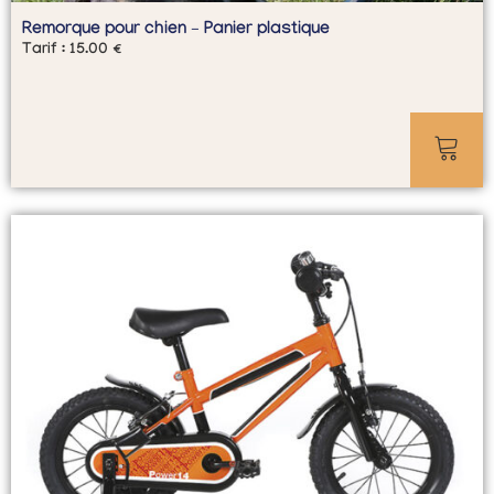
Remorque pour chien – Panier plastique
Tarif :
15.00
€