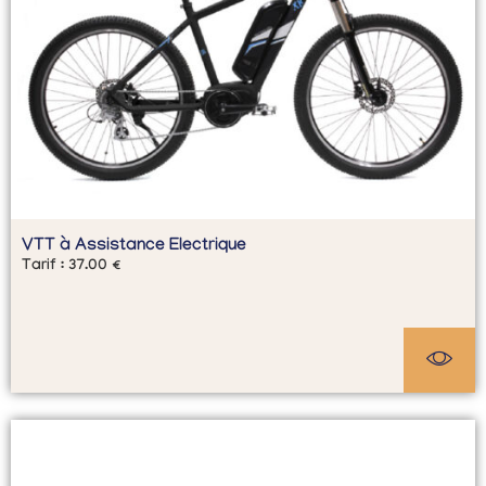
VTT à Assistance Electrique
Tarif :
37.00
€