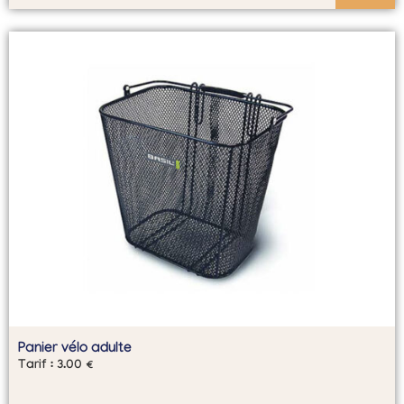
Panier vélo adulte
Tarif :
3.00
€