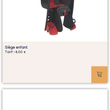
Siège enfant
Tarif :
8.00
€