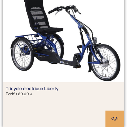
Tricycle électrique Liberty
Tarif :
60.00
€