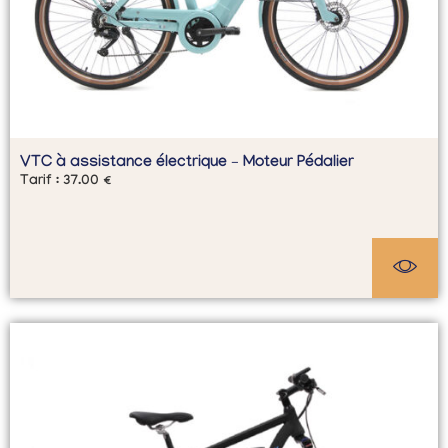
VTC à assistance électrique – Moteur Pédalier
Tarif :
37.00
€