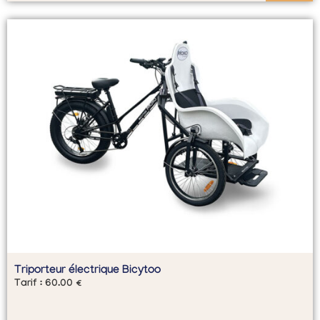
Triporteur électrique Bicytoo
Tarif :
60.00
€