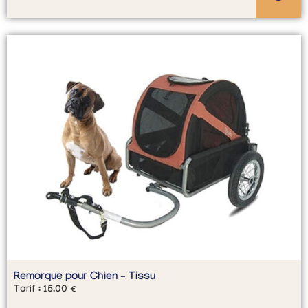
Remorque pour Chien – Tissu
Tarif :
15.00
€