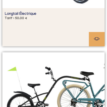
Longtail Électrique
Tarif :
50.00
€