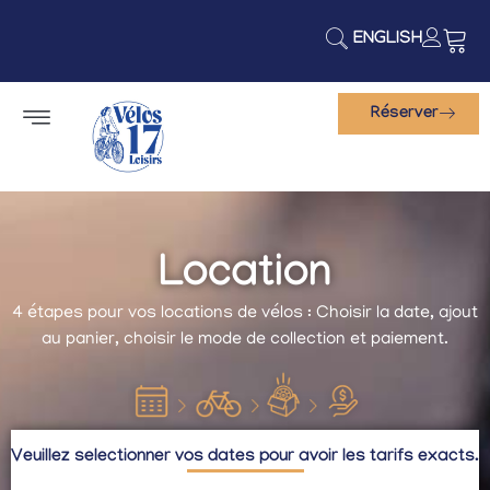
ENGLISH
Réserver
Location
4 étapes pour vos locations de vélos : Choisir la date, ajout
au panier, choisir le mode de collection et paiement.
Veuillez selectionner vos dates pour avoir les tarifs exacts.