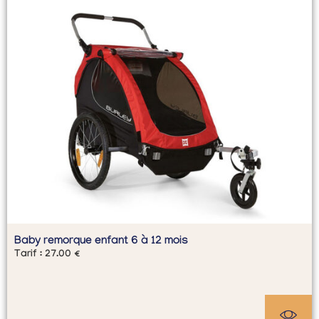
Baby remorque enfant 6 à 12 mois
Tarif :
27.00
€