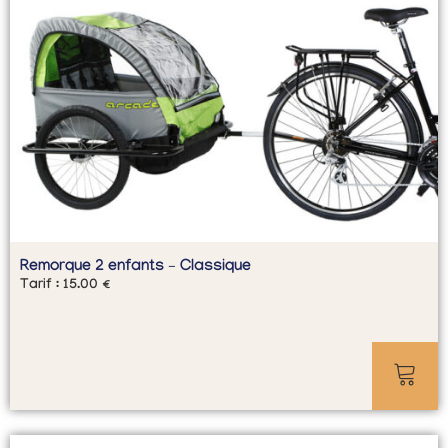
Remorque 2 enfants – Classique
Tarif :
15.00
€