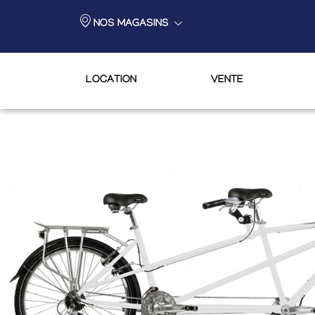
NOS MAGASINS
LOCATION
VENTE