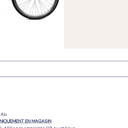
 Alu
UNIQUEMENT EN MAGASIN