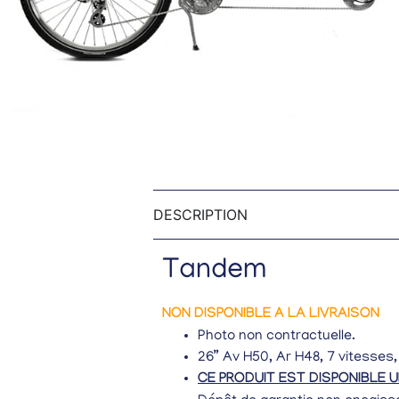
DESCRIPTION
Tandem
NON DISPONIBLE A LA LIVRAISON
Photo non contractuelle.
26” Av H50, Ar H48, 7 vitesses,
CE PRODUIT EST DISPONIBLE 