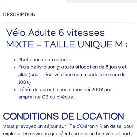
DESCRIPTION
Vélo Adulte 6 vitesses
MIXTE – TAILLE UNIQUE M :
Photo non contractuelle.
Frais de
livraison gratuits si location de 6 jours et
plus
(sous réserve d’une commande minimum de
100€)
Dépôt de garantie non encaissé: 200€ par
empreinte CB ou chèque.
CONDITIONS DE LOCATION
Vous prévoyez un séjour sur l’ île d’Oléron ? Rien de tel pour
explorer les environs que d’enfourcher un bon vélo et partir