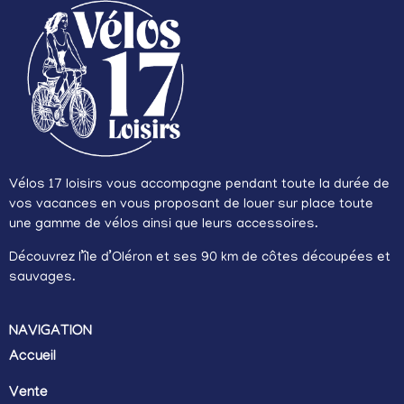
Vélos 17 loisirs vous accompagne pendant toute la durée de
vos vacances en vous proposant de louer sur place toute
une gamme de vélos ainsi que leurs accessoires.
Découvrez l’île d’Oléron et ses 90 km de côtes découpées et
sauvages.
NAVIGATION
Accueil
Vente