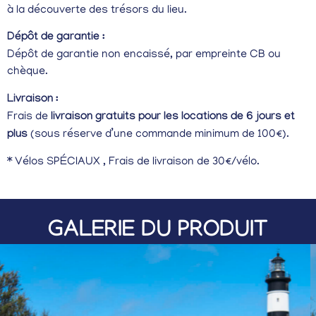
à la découverte des trésors du lieu.
Dépôt de garantie :
Dépôt de garantie non encaissé, par empreinte CB ou
chèque.
Livraison :
Frais de
livraison gratuits pour les locations de 6 jours et
plus
(sous réserve d’une commande minimum de 100€).
* Vélos SPÉCIAUX , Frais de livraison de 30€/vélo.
GALERIE DU PRODUIT