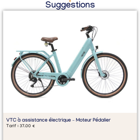
Suggestions
VTC à assistance électrique – Moteur Pédalier
Tarif :
37.00
€