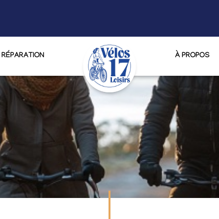
RÉPARATION
À PROPOS