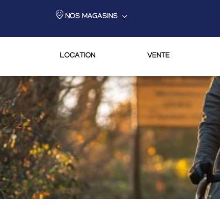
NOS MAGASINS
LOCATION
VENTE