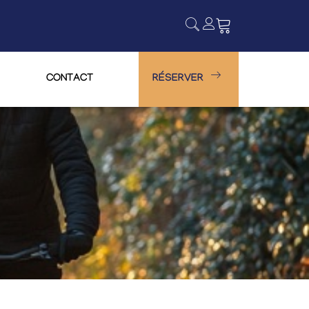
CONTACT
RÉSERVER