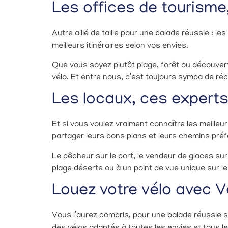
Les offices de tourisme
Autre allié de taille pour une balade réussie : les
meilleurs itinéraires selon vos envies.
Que vous soyez plutôt plage, forêt ou découvert
vélo. Et entre nous, c’est toujours sympa de r
Les locaux, ces experts
Et si vous voulez vraiment connaître les meilleu
partager leurs bons plans et leurs chemins préf
Le pêcheur sur le port, le vendeur de glaces sur
plage déserte ou à un point de vue unique sur le
Louez votre vélo avec Vé
Vous l’aurez compris, pour une balade réussie sur