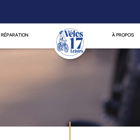
RÉPARATION
À PROPOS