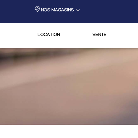
NOS MAGASINS
LOCATION
VENTE