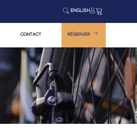
ENGLISH
CONTACT
RÉSERVER