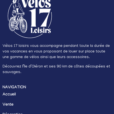
Vélos 17 loisirs vous accompagne pendant toute la durée de
vos vacances en vous proposant de louer sur place toute
une gamme de vélos ainsi que leurs accessoires.
Découvrez l’île d’Oléron et ses 90 km de côtes découpées et
sauvages.
NAVIGATION
Accueil
Vente