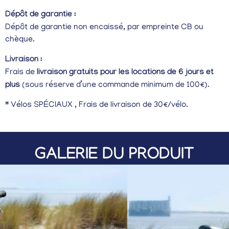
Dépôt de garantie :
Dépôt de garantie non encaissé, par empreinte CB ou
chèque.
Livraison :
Frais de
livraison gratuits pour les locations de 6 jours et
plus
(sous réserve d’une commande minimum de 100€).
* Vélos SPÉCIAUX , Frais de livraison de 30€/vélo.
GALERIE DU PRODUIT