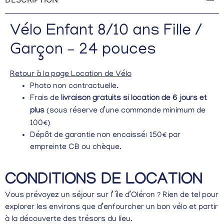
Vélo Enfant 8/10 ans Fille /
Garçon – 24 pouces
Retour à la page Location de Vélo
Photo non contractuelle.
Frais de
livraison gratuits si location de 6 jours et
plus
(sous réserve d’une commande minimum de
100€)
Dépôt de garantie non encaissé: 150€ par
empreinte CB ou chèque.
CONDITIONS DE LOCATION
Vous prévoyez un séjour sur l’ île d’Oléron ? Rien de tel pour
explorer les environs que d’enfourcher un bon vélo et partir
à la découverte des trésors du lieu.