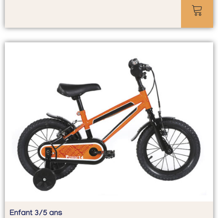
Enfant 3/5 ans