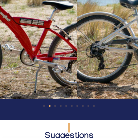
Suggestions