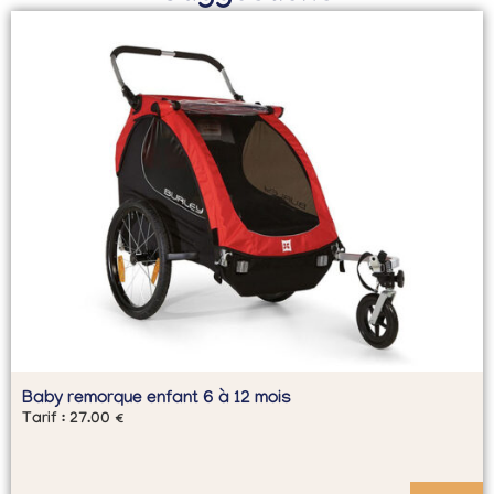
Baby remorque enfant 6 à 12 mois
Tarif :
27.00
€