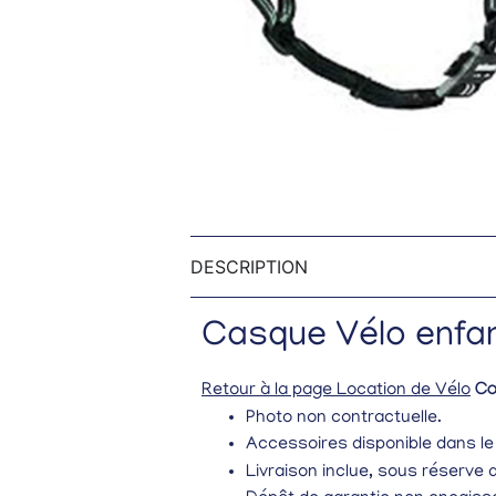
DESCRIPTION
Casque Vélo enfant
Retour à la page Location de Vélo
Co
Photo non contractuelle.
Accessoires disponible dans le
Livraison inclue, sous réserv