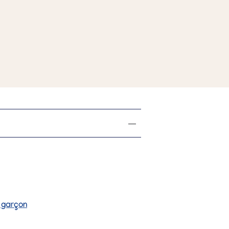
u garçon