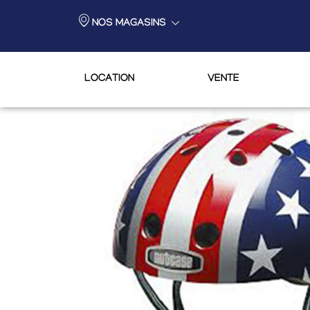
NOS MAGASINS
LOCATION
VENTE