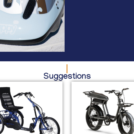
Suggestions