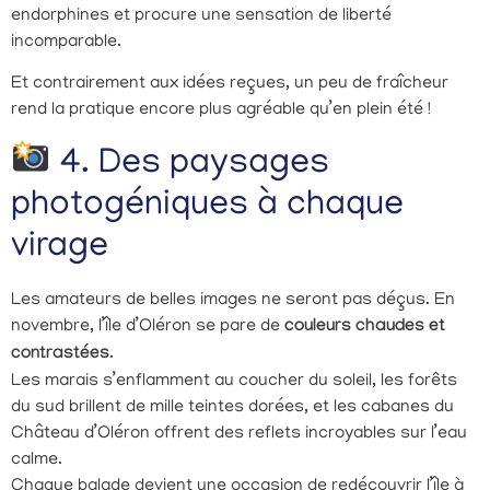
endorphines et procure une sensation de liberté
incomparable.
Et contrairement aux idées reçues, un peu de fraîcheur
rend la pratique encore plus agréable qu’en plein été !
4. Des paysages
photogéniques à chaque
virage
Les amateurs de belles images ne seront pas déçus. En
novembre, l’île d’Oléron se pare de
couleurs chaudes et
contrastées
.
Les marais s’enflamment au coucher du soleil, les forêts
du sud brillent de mille teintes dorées, et les cabanes du
Château d’Oléron offrent des reflets incroyables sur l’eau
calme.
Chaque balade devient une occasion de redécouvrir l’île à