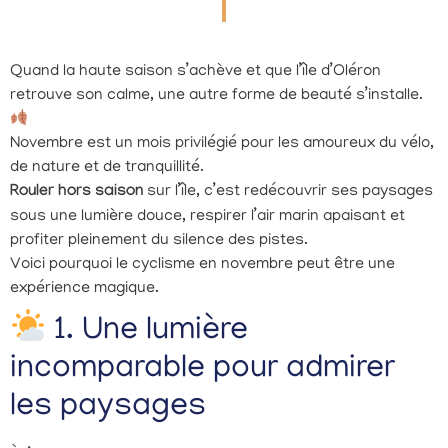
Quand la haute saison s’achève et que l’île d’Oléron
retrouve son calme, une autre forme de beauté s’installe.
Novembre est un mois privilégié pour les amoureux du vélo,
de nature et de tranquillité.
Rouler hors saison
sur l’île, c’est redécouvrir ses paysages
sous une lumière douce, respirer l’air marin apaisant et
profiter pleinement du silence des pistes.
Voici pourquoi le cyclisme en novembre peut être une
expérience magique.
1. Une lumière
incomparable pour admirer
les paysages