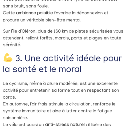
sans bruit, sans foule.
Cette
ambiance paisible
favorise la déconnexion et
procure un véritable bien-être mental.
Sur l’île d’Oléron, plus de 160 km de pistes sécurisées vous
attendent, reliant forêts, marais, ports et plages en toute
sérénité.
3. Une activité idéale pour
la santé et le moral
Le cyclisme, même à allure modérée, est une excellente
activité pour entretenir sa forme tout en respectant son
corps.
En automne, l’air frais stimule la circulation, renforce le
système immunitaire et aide à lutter contre la fatigue
saisonnière.
Le vélo est aussi un
anti-stress naturel
: il libère des