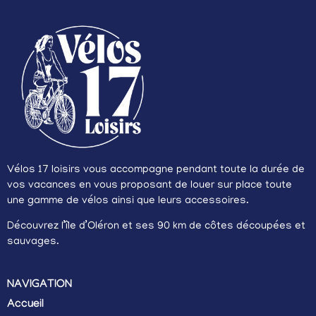
Vélos 17 loisirs vous accompagne pendant toute la durée de
vos vacances en vous proposant de louer sur place toute
une gamme de vélos ainsi que leurs accessoires.
Découvrez l’île d’Oléron et ses 90 km de côtes découpées et
sauvages.
NAVIGATION
Accueil