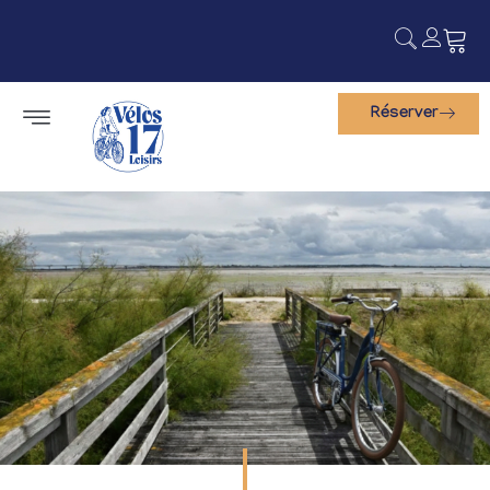
Réserver