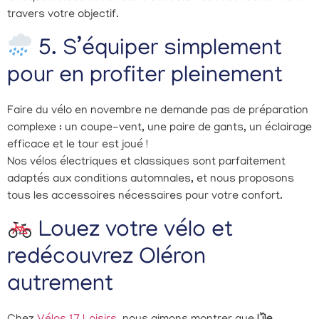
travers votre objectif.
5. S’équiper simplement
pour en profiter pleinement
Faire du vélo en novembre ne demande pas de préparation
complexe : un coupe-vent, une paire de gants, un éclairage
efficace et le tour est joué !
Nos vélos électriques et classiques sont parfaitement
adaptés aux conditions automnales, et nous proposons
tous les accessoires nécessaires pour votre confort.
Louez votre vélo et
redécouvrez Oléron
autrement