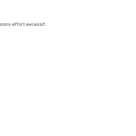
 sans effort excessif.