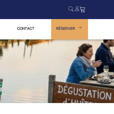
CONTACT
RÉSERVER