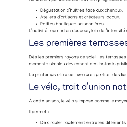
Dégustation d’huîtres face aux chenaux.
Ateliers d’artisans et créateurs locaux.
Petites boutiques saisonnières.
L’activité reprend en douceur, loin de l’intensité
Les premières terrasses
Dès les premiers rayons de soleil, les terrasses
moments simples deviennent des instants privil
Le printemps offre ce luxe rare : profiter des li
Le vélo, trait d’union nat
À cette saison, le vélo s’impose comme le moyen 
Il permet :
De circuler facilement entre les différents