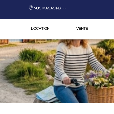
NOS MAGASINS
LOCATION
VENTE