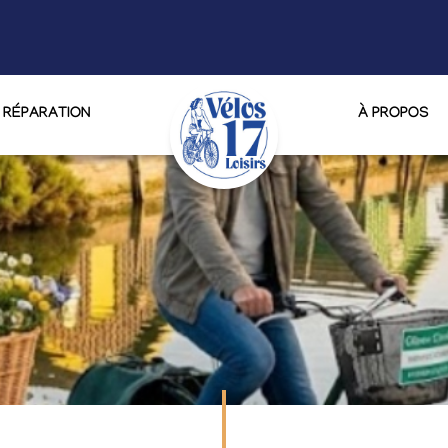
RÉPARATION
À PROPOS