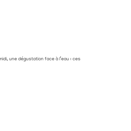
idi, une dégustation face à l’eau : ces