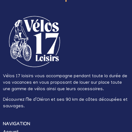
Vélos 17 loisirs vous accompagne pendant toute la durée de
vos vacances en vous proposant de louer sur place toute
une gamme de vélos ainsi que leurs accessoires.
Découvrez l’île d’Oléron et ses 90 km de côtes découpées et
sauvages.
NAVIGATION